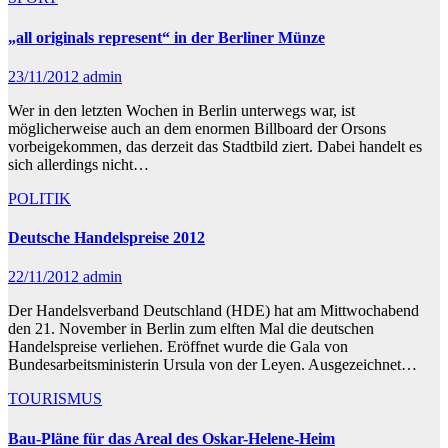
„all originals represent“ in der Berliner Münze
23/11/2012
admin
Wer in den letzten Wochen in Berlin unterwegs war, ist
möglicherweise auch an dem enormen Billboard der Orsons
vorbeigekommen, das derzeit das Stadtbild ziert. Dabei handelt es
sich allerdings nicht…
POLITIK
Deutsche Handelspreise 2012
22/11/2012
admin
Der Handelsverband Deutschland (HDE) hat am Mittwochabend
den 21. November in Berlin zum elften Mal die deutschen
Handelspreise verliehen. Eröffnet wurde die Gala von
Bundesarbeitsministerin Ursula von der Leyen. Ausgezeichnet…
TOURISMUS
Bau-Pläne für das Areal des Oskar-Helene-Heim