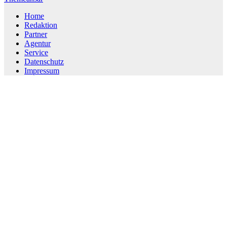
Home
Redaktion
Partner
Agentur
Service
Datenschutz
Impressum