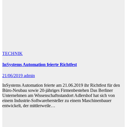
TECHNIK
InSystems Automation feierte Richtfest
21/06/2019
admin
InSystems Automation feierte am 21.06.2019 ihr Richtfest für den
Büro-Neubau sowie 20-jähriges Firmenbestehen Das Berliner
Unternehmen am Wissenschaftsstandort Adlershof hat sich von
einem Industrie-Softwarehersteller zu einem Maschinenbauer
entwickelt, der mittlerweile…