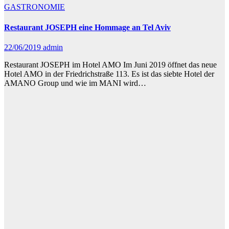
GASTRONOMIE
Restaurant JOSEPH eine Hommage an Tel Aviv
22/06/2019
admin
Restaurant JOSEPH im Hotel AMO Im Juni 2019 öffnet das neue
Hotel AMO in der Friedrichstraße 113. Es ist das siebte Hotel der
AMANO Group und wie im MANI wird…