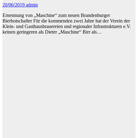
20/06/2019
admin
Ernennung von „Maschine“ zum neuen Brandenburger
Bierbotschafter Für die kommenden zwei Jahre hat der Verein der
Klein- und Gasthausbrauereien und regionaler Infrastrukturen e.V.
keinen geringeren als Dieter „Maschine“ Birr als…