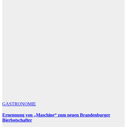
GASTRONOMIE
Ernennung von „Maschine“ zum neuen Brandenburger
Bierbotschafter