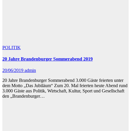
POLITIK
20 Jahre Brandenburger Sommerabend 2019
20/06/2019
admin
20 Jahre Brandenburger Sommerabend 3.000 Gäste feierten unter
dem Motto „Das Jubiläum“ Zum 20. Mal feierten heute Abend rund
3.000 Gäste aus Politik, Wirtschaft, Kultur, Sport und Gesellschaft
den „Brandenburger…