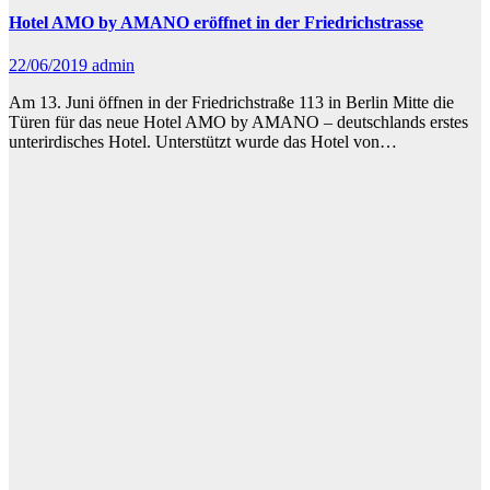
Hotel AMO by AMANO eröffnet in der Friedrichstrasse
22/06/2019
admin
Am 13. Juni öffnen in der Friedrichstraße 113 in Berlin Mitte die
Türen für das neue Hotel AMO by AMANO – deutschlands erstes
unterirdisches Hotel. Unterstützt wurde das Hotel von…