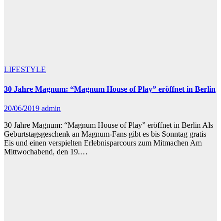
LIFESTYLE
30 Jahre Magnum: “Magnum House of Play” eröffnet in Berlin
20/06/2019
admin
30 Jahre Magnum: “Magnum House of Play” eröffnet in Berlin Als
Geburtstagsgeschenk an Magnum-Fans gibt es bis Sonntag gratis
Eis und einen verspielten Erlebnisparcours zum Mitmachen Am
Mittwochabend, den 19.…