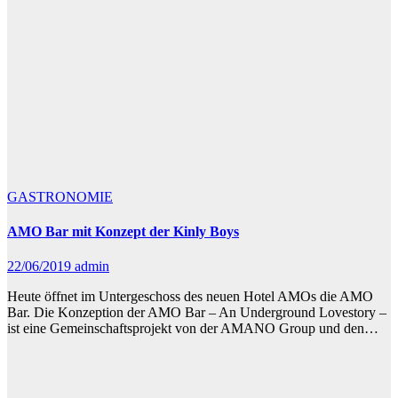
GASTRONOMIE
AMO Bar mit Konzept der Kinly Boys
22/06/2019
admin
Heute öffnet im Untergeschoss des neuen Hotel AMOs die AMO
Bar. Die Konzeption der AMO Bar – An Underground Lovestory –
ist eine Gemeinschaftsprojekt von der AMANO Group und den…