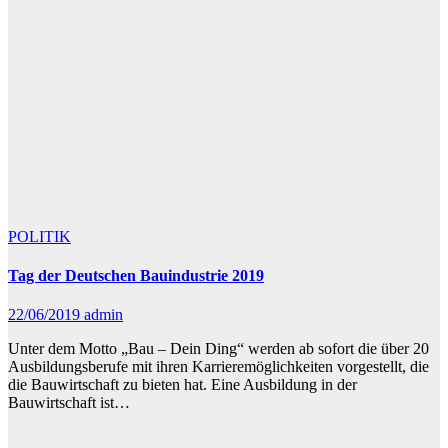
POLITIK
Tag der Deutschen Bauindustrie 2019
22/06/2019
admin
Unter dem Motto „Bau – Dein Ding“ werden ab sofort die über 20
Ausbildungsberufe mit ihren Karrieremöglichkeiten vorgestellt, die
die Bauwirtschaft zu bieten hat. Eine Ausbildung in der
Bauwirtschaft ist…