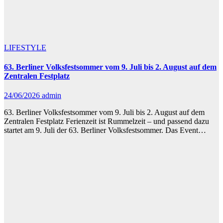
LIFESTYLE
63. Berliner Volksfestsommer vom 9. Juli bis 2. August auf dem
Zentralen Festplatz
24/06/2026
admin
63. Berliner Volksfestsommer vom 9. Juli bis 2. August auf dem
Zentralen Festplatz Ferienzeit ist Rummelzeit – und passend dazu
startet am 9. Juli der 63. Berliner Volksfestsommer. Das Event…