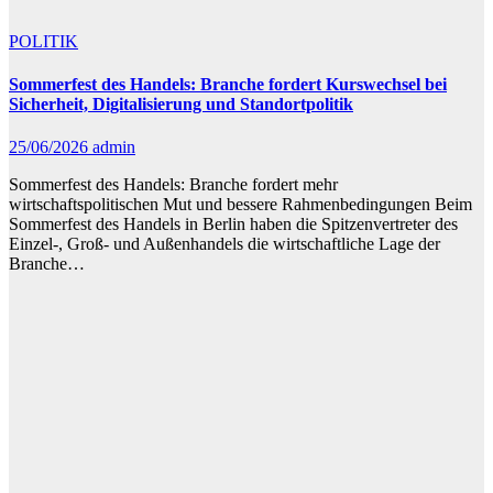
POLITIK
Sommerfest des Handels: Branche fordert Kurswechsel bei
Sicherheit, Digitalisierung und Standortpolitik
25/06/2026
admin
Sommerfest des Handels: Branche fordert mehr
wirtschaftspolitischen Mut und bessere Rahmenbedingungen Beim
Sommerfest des Handels in Berlin haben die Spitzenvertreter des
Einzel-, Groß- und Außenhandels die wirtschaftliche Lage der
Branche…