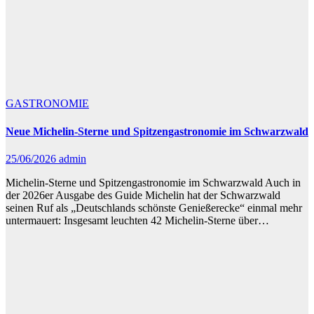
GASTRONOMIE
Neue Michelin-Sterne und Spitzengastronomie im Schwarzwald
25/06/2026
admin
Michelin-Sterne und Spitzengastronomie im Schwarzwald Auch in
der 2026er Ausgabe des Guide Michelin hat der Schwarzwald
seinen Ruf als „Deutschlands schönste Genießerecke“ einmal mehr
untermauert: Insgesamt leuchten 42 Michelin-Sterne über…