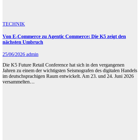
TECHNIK
Von E-Commerce zu Agentic Commerce: Die K5 zeigt den
nächsten Umbruch
25/06/2026
admin
Die K5 Future Retail Conference hat sich in den vergangenen
Jahren zu einem der wichtigsten Seismografen des digitalen Handels
im deutschsprachigen Raum entwickelt. Am 23. und 24. Juni 2026
versammelten…