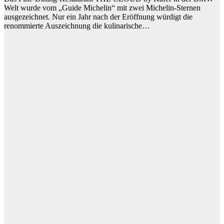
Welt wurde vom „Guide Michelin“ mit zwei Michelin-Sternen
ausgezeichnet. Nur ein Jahr nach der Eröffnung würdigt die
renommierte Auszeichnung die kulinarische…