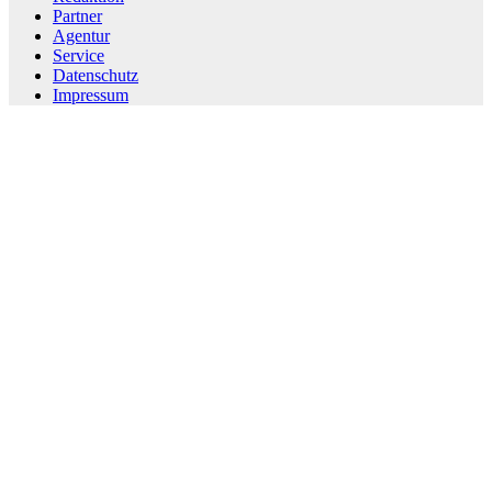
Partner
Agentur
Service
Datenschutz
Impressum