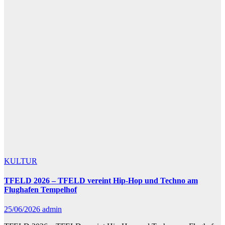
KULTUR
TFELD 2026 – TFELD vereint Hip-Hop und Techno am
Flughafen Tempelhof
25/06/2026
admin