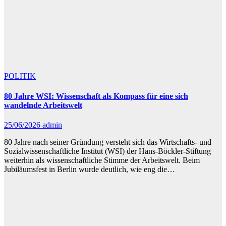
POLITIK
80 Jahre WSI: Wissenschaft als Kompass für eine sich
wandelnde Arbeitswelt
25/06/2026
admin
80 Jahre nach seiner Gründung versteht sich das Wirtschafts- und
Sozialwissenschaftliche Institut (WSI) der Hans-Böckler-Stiftung
weiterhin als wissenschaftliche Stimme der Arbeitswelt. Beim
Jubiläumsfest in Berlin wurde deutlich, wie eng die…