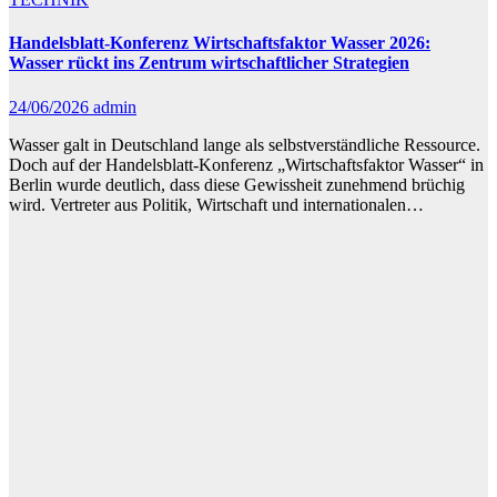
Handelsblatt-Konferenz Wirtschaftsfaktor Wasser 2026:
Wasser rückt ins Zentrum wirtschaftlicher Strategien
24/06/2026
admin
Wasser galt in Deutschland lange als selbstverständliche Ressource.
Doch auf der Handelsblatt-Konferenz „Wirtschaftsfaktor Wasser“ in
Berlin wurde deutlich, dass diese Gewissheit zunehmend brüchig
wird. Vertreter aus Politik, Wirtschaft und internationalen…