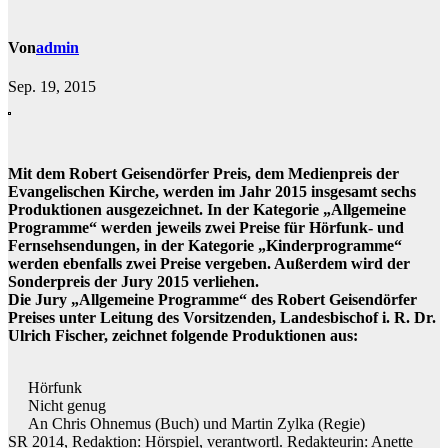
Von
admin
Sep. 19, 2015
Mit dem Robert Geisendörfer Preis, dem Medienpreis der
Evangelischen Kirche, werden im Jahr 2015 insgesamt sechs
Produktionen ausgezeichnet. In der Kategorie „Allgemeine
Programme“ werden jeweils zwei Preise für Hörfunk- und
Fernsehsendungen, in der Kategorie „Kinderprogramme“
werden ebenfalls zwei Preise vergeben. Außerdem wird der
Sonderpreis der Jury 2015 verliehen.
Die Jury „Allgemeine Programme“ des Robert Geisendörfer
Preises unter Leitung des Vorsitzenden, Landesbischof i. R. Dr.
Ulrich Fischer, zeichnet folgende Produktionen aus:
Hörfunk
Nicht genug
An Chris Ohnemus (Buch) und Martin Zylka (Regie)
SR 2014, Redaktion: Hörspiel, verantwortl. Redakteurin: Anette