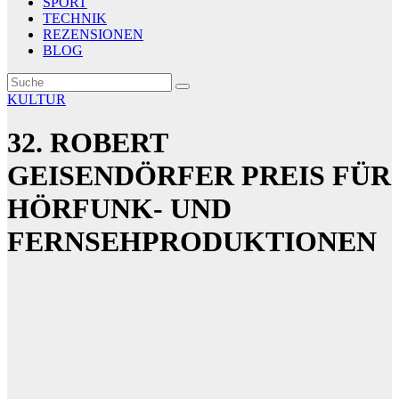
SPORT
TECHNIK
REZENSIONEN
BLOG
KULTUR
32. ROBERT
GEISENDÖRFER PREIS FÜR
HÖRFUNK- UND
FERNSEHPRODUKTIONEN