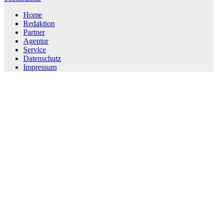
Home
Redaktion
Partner
Agentur
Service
Datenschutz
Impressum