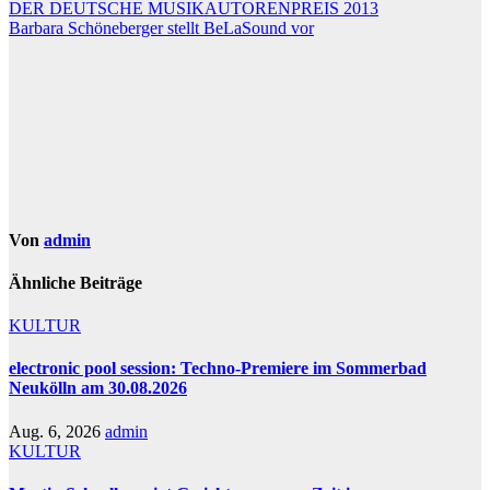
Beitragsnavigation
DER DEUTSCHE MUSIKAUTORENPREIS 2013
Barbara Schöneberger stellt BeLaSound vor
Von
admin
Ähnliche Beiträge
KULTUR
electronic pool session: Techno-Premiere im Sommerbad
Neukölln am 30.08.2026
Aug. 6, 2026
admin
KULTUR