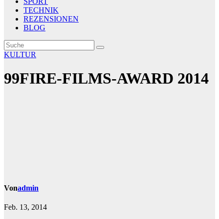
SPORT
TECHNIK
REZENSIONEN
BLOG
KULTUR
99FIRE-FILMS-AWARD 2014
Von
admin
Feb. 13, 2014