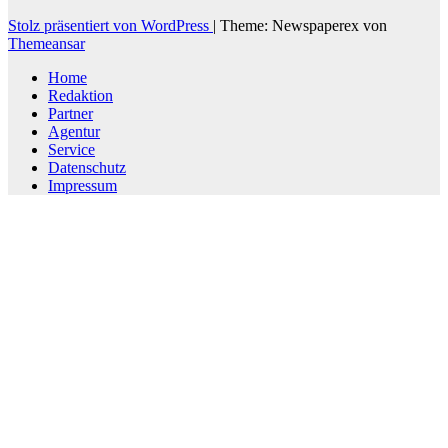
Stolz präsentiert von WordPress
|
Theme: Newspaperex von
Themeansar
Home
Redaktion
Partner
Agentur
Service
Datenschutz
Impressum