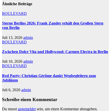
Ähnliche Beiträge
BOULEVARD
Sterne Berlins 2026: Frank Zander erhält den Großen Stern
von Berlin
Juli 13, 2026
admin
BOULEVARD
Zwischen Dolce Vita und Hollywood: Carmen Electra in Berlin
Juli 10, 2026
admin
BOULEVARD
Red Party: Christian Gérôme dankt Wegbegleitern zum
Jubiläum
Juli 6, 2026
admin
Schreibe einen Kommentar
Du musst
angemeldet
sein, um einen Kommentar abzugeben.