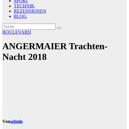
SPORT
TECHNIK
REZENSIONEN
BLOG
BOULEVARD
ANGERMAIER Trachten-
Nacht 2018
Von
admin