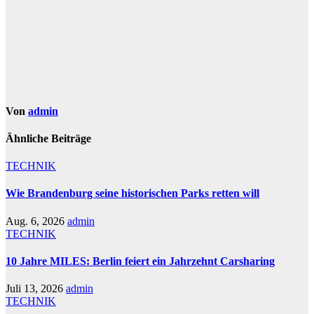
Von
admin
Ähnliche Beiträge
TECHNIK
Wie Brandenburg seine historischen Parks retten will
Aug. 6, 2026
admin
TECHNIK
10 Jahre MILES: Berlin feiert ein Jahrzehnt Carsharing
Juli 13, 2026
admin
TECHNIK