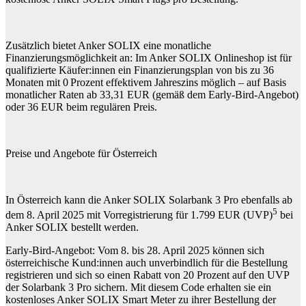
Zusätzlich bietet Anker SOLIX eine monatliche
Finanzierungsmöglichkeit an: Im Anker SOLIX Onlineshop ist für
qualifizierte Käufer:innen ein Finanzierungsplan von bis zu 36
Monaten mit 0 Prozent effektivem Jahreszins möglich – auf Basis
monatlicher Raten ab 33,31 EUR (gemäß dem Early-Bird-Angebot)
oder 36 EUR beim regulären Preis.
Preise und Angebote für Österreich
In Österreich kann die Anker SOLIX Solarbank 3 Pro ebenfalls ab
5
dem 8. April 2025 mit Vorregistrierung für 1.799 EUR (UVP)
bei
Anker SOLIX bestellt werden.
Early-Bird-Angebot: Vom 8. bis 28. April 2025 können sich
österreichische Kund:innen auch unverbindlich für die Bestellung
registrieren und sich so einen Rabatt von 20 Prozent auf den UVP
der Solarbank 3 Pro sichern. Mit diesem Code erhalten sie ein
kostenloses Anker SOLIX Smart Meter zu ihrer Bestellung der