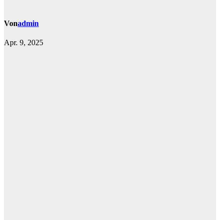
Von
admin
Apr. 9, 2025