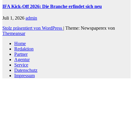
IFA Kick-Off 2026: Die Branche erfindet sich neu
Juli 1, 2026
admin
Stolz präsentiert von WordPress
|
Theme: Newspaperex von
Themeansar
Home
Redaktion
Partner
Agentur
Service
Datenschutz
Impressum