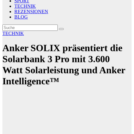
SPORT
TECHNIK
REZENSIONEN
BLOG
TECHNIK
Anker SOLIX präsentiert die
Solarbank 3 Pro mit 3.600
Watt Solarleistung und Anker
Intelligence™