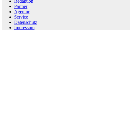
Redaktion
Partner
Agentur
Service
Datenschutz
Impressum