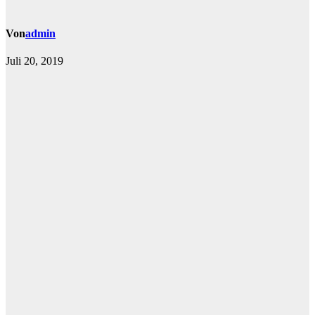
Von
admin
Juli 20, 2019