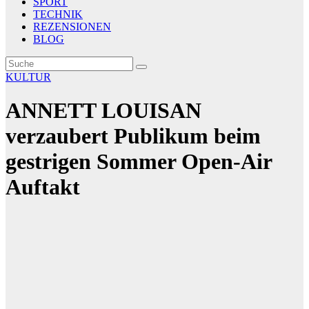
SPORT
TECHNIK
REZENSIONEN
BLOG
KULTUR
ANNETT LOUISAN
verzaubert Publikum beim
gestrigen Sommer Open-Air
Auftakt