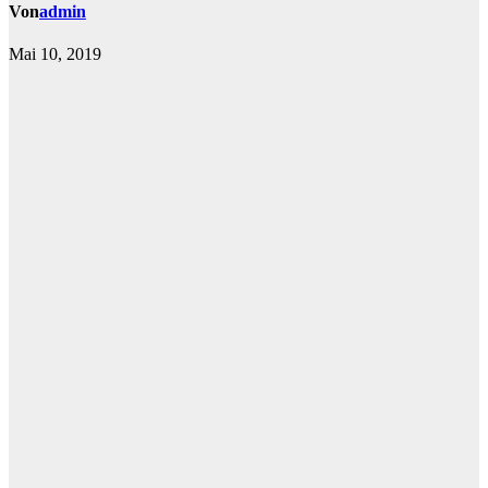
Von
admin
Mai 10, 2019