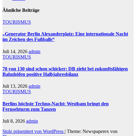
Ähnliche Beiträge
TOURISMUS
„Generator Berlin Alexanderplatz: Eine internationale Nacht
im Zeichen des Fußballs“
Juli 14, 2026
admin
TOURISMUS
70 von 130 sind schon schicker: DB zieht bei zukunftsfähigen
Bahnhöfen positive Halbjahresbilanz
Juli 13, 2026
admin
TOURISMUS
Berlins höchste Techno-Nacht: Westbam bringt den
Fernsehturm zum Tanzen
Juli 8, 2026
admin
Stolz präsentiert von WordPress
|
Theme: Newspaperex von