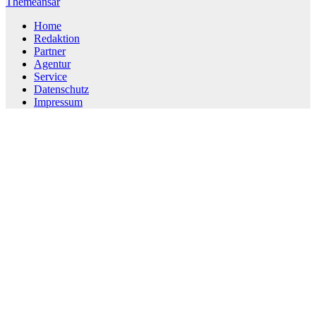
Themeansar
Home
Redaktion
Partner
Agentur
Service
Datenschutz
Impressum