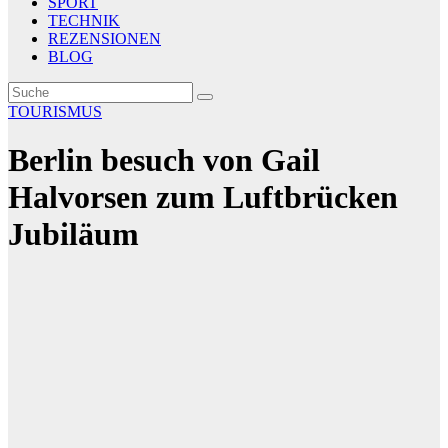
SPORT
TECHNIK
REZENSIONEN
BLOG
TOURISMUS
Berlin besuch von Gail
Halvorsen zum Luftbrücken
Jubiläum