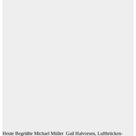
Heute Begrüßte Michael Müller Gail Halvorsen, Luftbrücken-