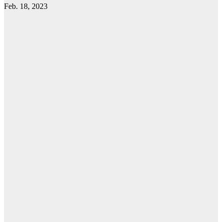
Feb. 18, 2023