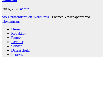
Juli 6, 2026
admin
Stolz präsentiert von WordPress
|
Theme: Newspaperex von
Themeansar
Home
Redaktion
Partner
Agentur
Service
Datenschutz
Impressum