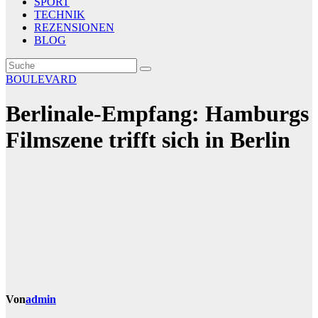
SPORT
TECHNIK
REZENSIONEN
BLOG
BOULEVARD
Berlinale-Empfang: Hamburgs
Filmszene trifft sich in Berlin
Von
admin