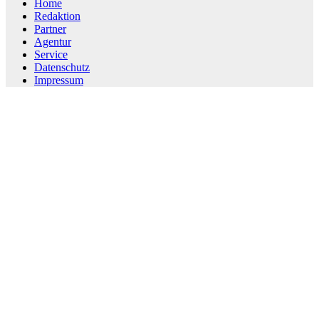
Home
Redaktion
Partner
Agentur
Service
Datenschutz
Impressum