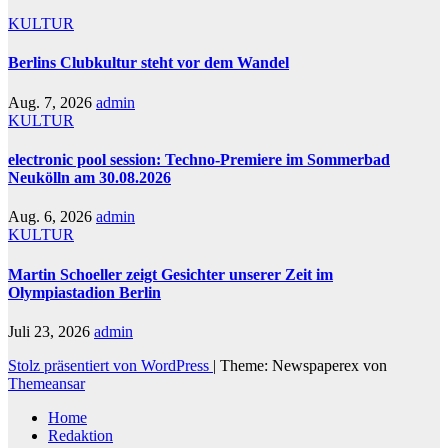
KULTUR
Berlins Clubkultur steht vor dem Wandel
Aug. 7, 2026
admin
KULTUR
electronic pool session: Techno-Premiere im Sommerbad
Neukölln am 30.08.2026
Aug. 6, 2026
admin
KULTUR
Martin Schoeller zeigt Gesichter unserer Zeit im
Olympiastadion Berlin
Juli 23, 2026
admin
Stolz präsentiert von WordPress
|
Theme: Newspaperex von
Themeansar
Home
Redaktion