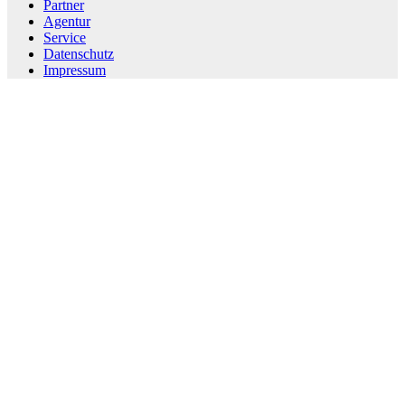
Partner
Agentur
Service
Datenschutz
Impressum