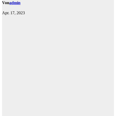
Von
admin
Apr. 17, 2023