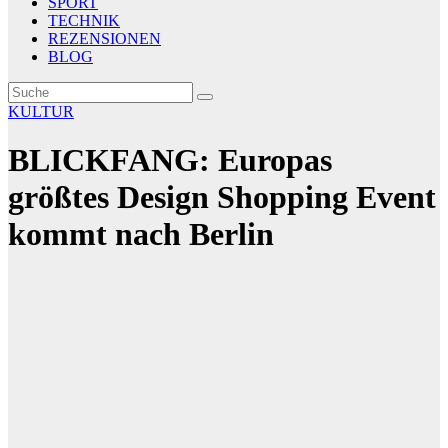
SPORT
TECHNIK
REZENSIONEN
BLOG
KULTUR
BLICKFANG: Europas
größtes Design Shopping Event
kommt nach Berlin