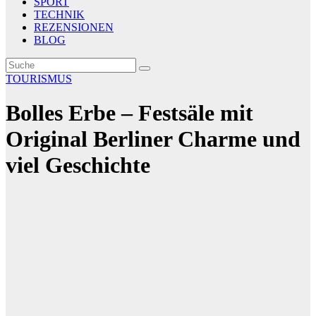
SPORT
TECHNIK
REZENSIONEN
BLOG
TOURISMUS
Bolles Erbe – Festsäle mit
Original Berliner Charme und
viel Geschichte