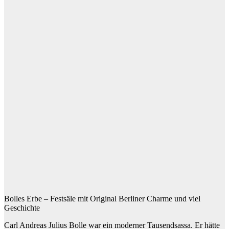
Bolles Erbe – Festsäle mit Original Berliner Charme und viel
Geschichte
Carl Andreas Julius Bolle war ein moderner Tausendsassa. Er hätte