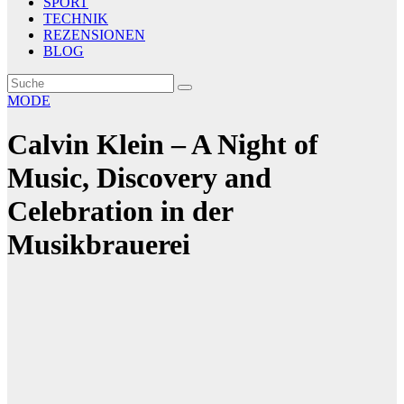
SPORT
TECHNIK
REZENSIONEN
BLOG
MODE
Calvin Klein – A Night of
Music, Discovery and
Celebration in der
Musikbrauerei