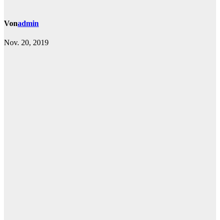
Von
admin
Nov. 20, 2019