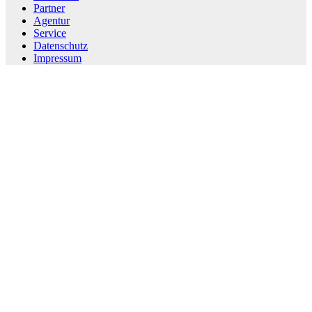
Partner
Agentur
Service
Datenschutz
Impressum