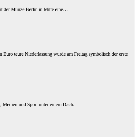
it der Münze Berlin in Mitte eine…
uro teure Niederlassung wurde am Freitag symbolisch der erste
k, Medien und Sport unter einem Dach.