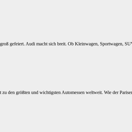
roß gefeiert. Audi macht sich breit. Ob Kleinwagen, Sportwagen, SUV
 zu den größten und wichtigsten Automessen weltweit. Wie der Pariser 