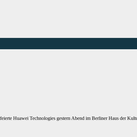
feierte Huawei Technologies gestern Abend im Berliner Haus der Kult