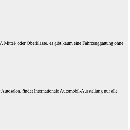
, Mittel- oder Oberklasse, es gibt kaum eine Fahrzeuggattung ohne
Autosalon, findet Internationale Automobil-Ausstellung nur alle