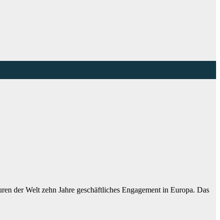
uren der Welt zehn Jahre geschäftliches Engagement in Europa. Das