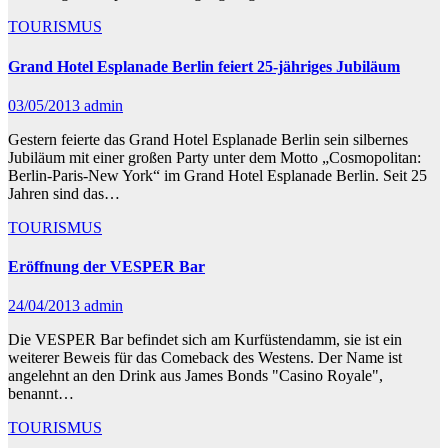
TOURISMUS
Grand Hotel Esplanade Berlin feiert 25-jähriges Jubiläum
03/05/2013
admin
Gestern feierte das Grand Hotel Esplanade Berlin sein silbernes
Jubiläum mit einer großen Party unter dem Motto „Cosmopolitan:
Berlin-Paris-New York“ im Grand Hotel Esplanade Berlin. Seit 25
Jahren sind das…
TOURISMUS
Eröffnung der VESPER Bar
24/04/2013
admin
Die VESPER Bar befindet sich am Kurfüstendamm, sie ist ein
weiterer Beweis für das Comeback des Westens. Der Name ist
angelehnt an den Drink aus James Bonds "Casino Royale",
benannt…
TOURISMUS