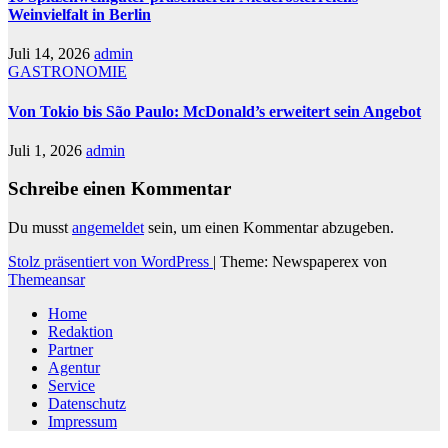
Weinvielfalt in Berlin
Juli 14, 2026
admin
GASTRONOMIE
Von Tokio bis São Paulo: McDonald’s erweitert sein Angebot
Juli 1, 2026
admin
Schreibe einen Kommentar
Du musst
angemeldet
sein, um einen Kommentar abzugeben.
Stolz präsentiert von WordPress
|
Theme: Newspaperex von
Themeansar
Home
Redaktion
Partner
Agentur
Service
Datenschutz
Impressum