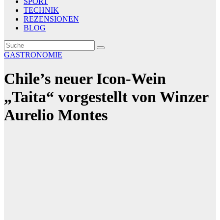
SPORT
TECHNIK
REZENSIONEN
BLOG
GASTRONOMIE
Chile’s neuer Icon-Wein
„Taita“ vorgestellt von Winzer
Aurelio Montes