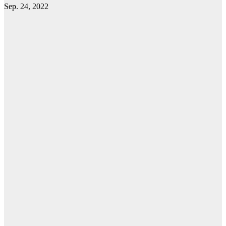
Sep. 24, 2022