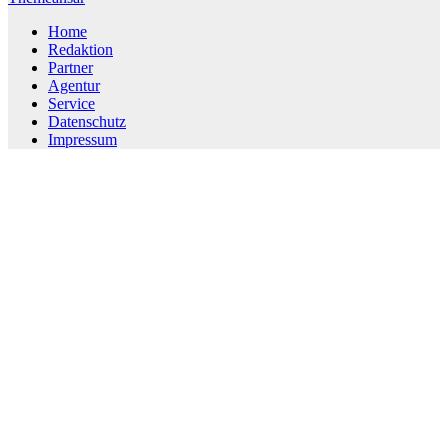
Home
Redaktion
Partner
Agentur
Service
Datenschutz
Impressum