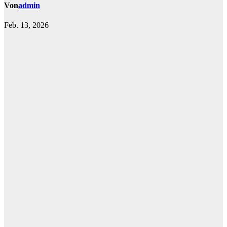
Von
admin
Feb. 13, 2026