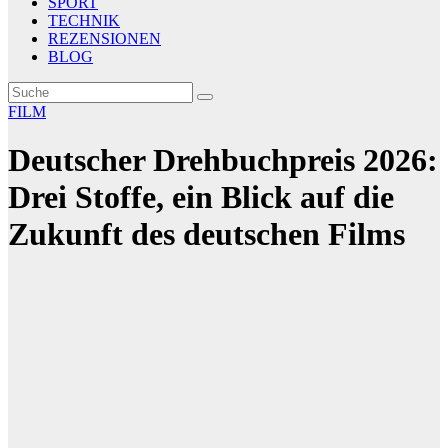
SPORT
TECHNIK
REZENSIONEN
BLOG
FILM
Deutscher Drehbuchpreis 2026:
Drei Stoffe, ein Blick auf die
Zukunft des deutschen Films