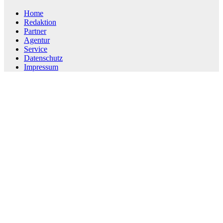
Home
Redaktion
Partner
Agentur
Service
Datenschutz
Impressum