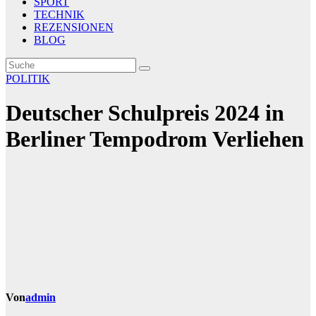
SPORT
TECHNIK
REZENSIONEN
BLOG
POLITIK
Deutscher Schulpreis 2024 in
Berliner Tempodrom Verliehen
Von
admin