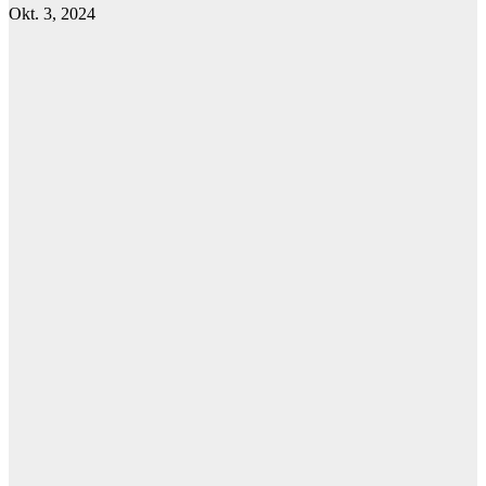
Okt. 3, 2024