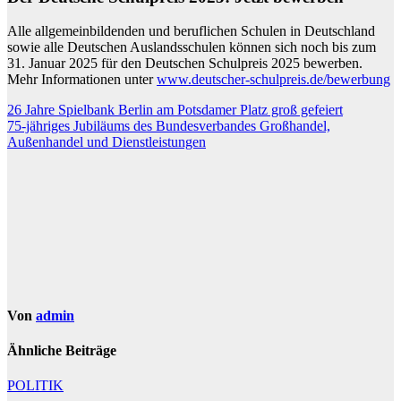
Alle allgemeinbildenden und beruflichen Schulen in Deutschland
sowie alle Deutschen Auslandsschulen können sich noch bis zum
31. Januar 2025 für den Deutschen Schulpreis 2025 bewerben.
Mehr Informationen unter
www.deutscher-schulpreis.de/bewerbung
Beitragsnavigation
26 Jahre Spielbank Berlin am Potsdamer Platz groß gefeiert
75-jähriges Jubiläums des Bundesverbandes Großhandel,
Außenhandel und Dienstleistungen
Von
admin
Ähnliche Beiträge
POLITIK