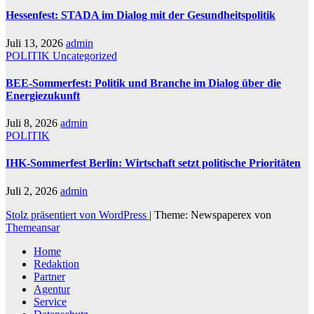
Hessenfest: STADA im Dialog mit der Gesundheitspolitik
Juli 13, 2026
admin
POLITIK
Uncategorized
BEE-Sommerfest: Politik und Branche im Dialog über die
Energiezukunft
Juli 8, 2026
admin
POLITIK
IHK-Sommerfest Berlin: Wirtschaft setzt politische Prioritäten
Juli 2, 2026
admin
Stolz präsentiert von WordPress
|
Theme: Newspaperex von
Themeansar
Home
Redaktion
Partner
Agentur
Service