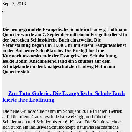
Sep. 7, 2013
Die neu gegründete Evangelische Schule im Ludwig-Hoffmann-
Quartier wurde am 7. September mit einem Festgottesdienst in
der barocken Schlosskirche Buch eingeweiht. Die
Veranstaltung began um 11.00 Uhr mit einem Festgottesdienst
in der Buchener Schloßkirche. Die Predigt hielt die
Kuratoriumsvorsitzende der Evangelischen Schulstiftung,
Isolde Böhm. Anschließend fand ein Schulfest auf dem
Schulgelände im denkmalgeschützten Ludwig Hoffmann
Quartier statt.
Zur Foto-Galerie: Die Evangelische Schule Buch
feierte ihre Eröffnung
Die neue Grundschule nahm im Schuljahr 2013/14 ihren Betrieb
auf. Die offene Ganztagschule ist zweizügig und führt die
Schülerinnen und Schüler bis zur 6. Klasse. Die Schule zeichnet
sich durch ein inklusives Schulkonzept, naturwissenschaftliche