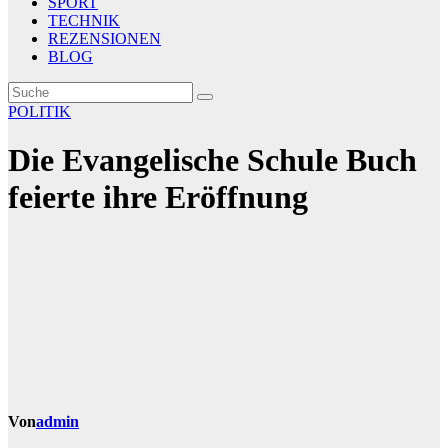
SPORT
TECHNIK
REZENSIONEN
BLOG
POLITIK
Die Evangelische Schule Buch
feierte ihre Eröffnung
Von
admin