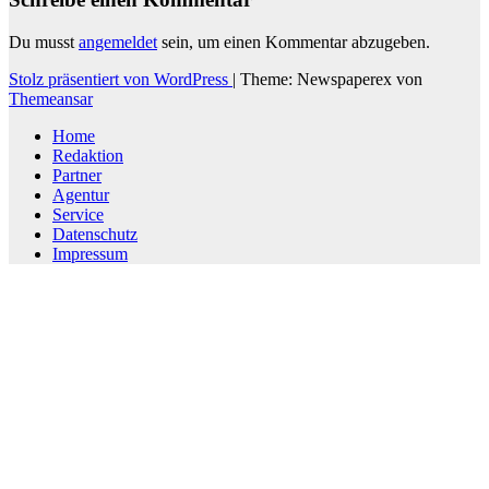
Du musst
angemeldet
sein, um einen Kommentar abzugeben.
Stolz präsentiert von WordPress
|
Theme: Newspaperex von
Themeansar
Home
Redaktion
Partner
Agentur
Service
Datenschutz
Impressum