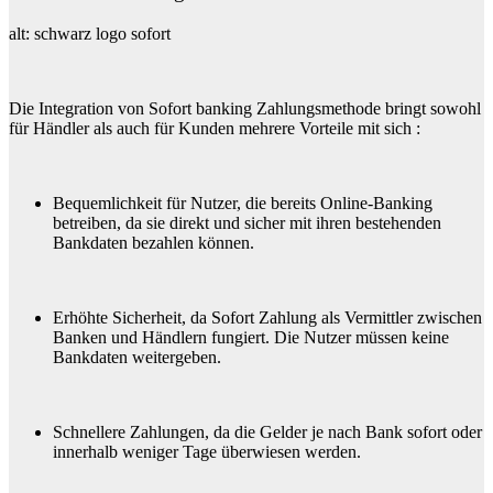
alt: schwarz logo sofort
Die Integration von Sofort banking Zahlungsmethode bringt sowohl
für Händler als auch für Kunden mehrere Vorteile mit sich :
Bequemlichkeit für Nutzer, die bereits Online-Banking
betreiben, da sie direkt und sicher mit ihren bestehenden
Bankdaten bezahlen können.
Erhöhte Sicherheit, da Sofort Zahlung als Vermittler zwischen
Banken und Händlern fungiert. Die Nutzer müssen keine
Bankdaten weitergeben.
Schnellere Zahlungen, da die Gelder je nach Bank sofort oder
innerhalb weniger Tage überwiesen werden.