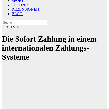
SPORT
TECHNIK
REZENSIONEN
BLOG
TECHNIK
Die Sofort Zahlung in einem
internationalen Zahlungs-
Systeme