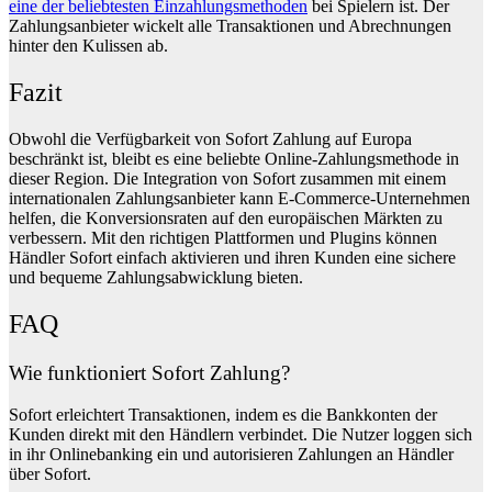
eine der beliebtesten Einzahlungsmethoden
bei Spielern ist. Der
Zahlungsanbieter wickelt alle Transaktionen und Abrechnungen
hinter den Kulissen ab.
Fazit
Obwohl die Verfügbarkeit von Sofort Zahlung auf Europa
beschränkt ist, bleibt es eine beliebte Online-Zahlungsmethode in
dieser Region. Die Integration von Sofort zusammen mit einem
internationalen Zahlungsanbieter kann E-Commerce-Unternehmen
helfen, die Konversionsraten auf den europäischen Märkten zu
verbessern. Mit den richtigen Plattformen und Plugins können
Händler Sofort einfach aktivieren und ihren Kunden eine sichere
und bequeme Zahlungsabwicklung bieten.
FAQ
Wie funktioniert Sofort Zahlung?
Sofort erleichtert Transaktionen, indem es die Bankkonten der
Kunden direkt mit den Händlern verbindet. Die Nutzer loggen sich
in ihr Onlinebanking ein und autorisieren Zahlungen an Händler
über Sofort.