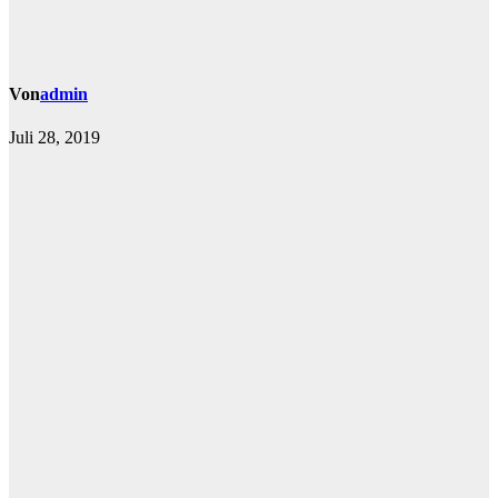
Von
admin
Juli 28, 2019