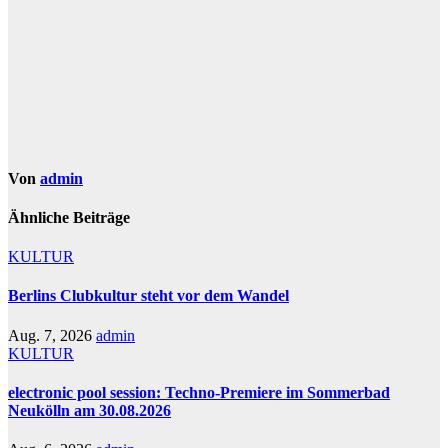
Von
admin
Ähnliche Beiträge
KULTUR
Berlins Clubkultur steht vor dem Wandel
Aug. 7, 2026
admin
KULTUR
electronic pool session: Techno-Premiere im Sommerbad
Neukölln am 30.08.2026