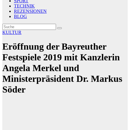
SPORT
TECHNIK
REZENSIONEN
BLOG
KULTUR
Eröffnung der Bayreuther
Festspiele 2019 mit Kanzlerin
Angela Merkel und
Ministerpräsident Dr. Markus
Söder