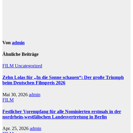
Von
admin
Ähnliche Beiträge
FILM
Uncategorized
Zehn Lolas für „In die Sonne schauen“: Der große Triumph
beim Deutschen Filmpreis 2026
Mai 30, 2026
admin
FILM
Festlicher Vorempfang für alle Nominierten erstmals in der
nordrhein-westfälischen Landesvertretung in Berlin
Apr. 25, 2026
admin