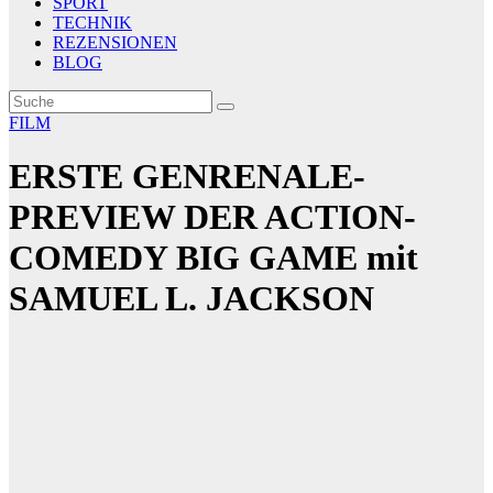
SPORT
TECHNIK
REZENSIONEN
BLOG
FILM
ERSTE GENRENALE-
PREVIEW DER ACTION-
COMEDY BIG GAME mit
SAMUEL L. JACKSON