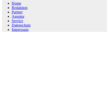
Home
Redaktion
Partner
Agentur
Service
Datenschutz
Impressum