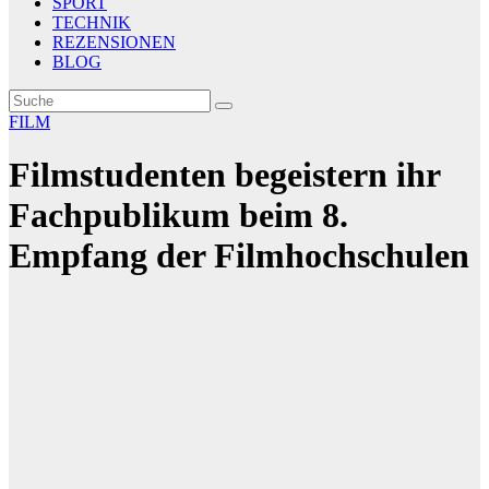
SPORT
TECHNIK
REZENSIONEN
BLOG
FILM
Filmstudenten begeistern ihr
Fachpublikum beim 8.
Empfang der Filmhochschulen