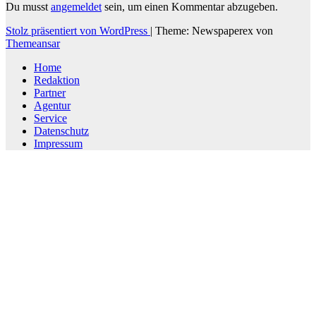
Du musst
angemeldet
sein, um einen Kommentar abzugeben.
Stolz präsentiert von WordPress
|
Theme: Newspaperex von
Themeansar
Home
Redaktion
Partner
Agentur
Service
Datenschutz
Impressum