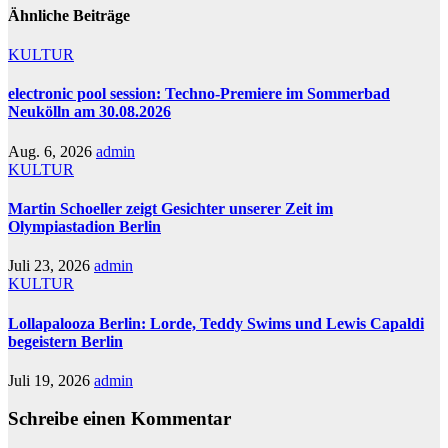
Ähnliche Beiträge
KULTUR
electronic pool session: Techno-Premiere im Sommerbad
Neukölln am 30.08.2026
Aug. 6, 2026
admin
KULTUR
Martin Schoeller zeigt Gesichter unserer Zeit im
Olympiastadion Berlin
Juli 23, 2026
admin
KULTUR
Lollapalooza Berlin: Lorde, Teddy Swims und Lewis Capaldi
begeistern Berlin
Juli 19, 2026
admin
Schreibe einen Kommentar