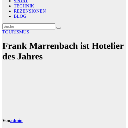
SPORT
TECHNIK
REZENSIONEN
BLOG
TOURISMUS
Frank Marrenbach ist Hotelier
des Jahres
Von
admin