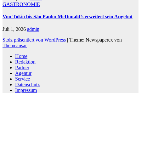
GASTRONOMIE
Von Tokio bis São Paulo: McDonald’s erweitert sein Angebot
Juli 1, 2026
admin
Stolz präsentiert von WordPress
|
Theme: Newspaperex von
Themeansar
Home
Redaktion
Partner
Agentur
Service
Datenschutz
Impressum