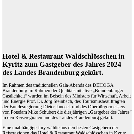
Hotel & Restaurant Waldschlösschen in
Kyritz zum Gastgeber des Jahres 2024
des Landes Brandenburg gekürt.
Im Rahmen des traditionellen Gala-Abends des DEHOGA
Brandenburg im Rahmen der Qualitätsinitiative „Brandenburger
Gastlichkeit“ wurden im Beisein des Ministers für Wirtschaft, Arbeit
und Energie Prof. Dr. Jörg Steinbach, des Tourismusbeauftragten
der Bundesregierung Dieter Janecek und des Oberbürgermeisters
von Potsdam Mike Schubert die diesjährigen „Gastgeber des Jahres“
in den Reiseregionen und des Landes Brandenburg gekürt.
Eine unabhängige Jury wählte aus den besten Gastgebern der
Reiseregionen das Hotel & Restaurant Waldschlösschen in Kyritz