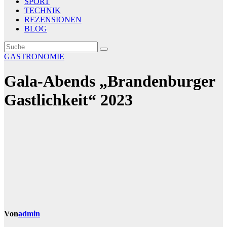
SPORT
TECHNIK
REZENSIONEN
BLOG
GASTRONOMIE
Gala-Abends „Brandenburger
Gastlichkeit“ 2023
Von
admin