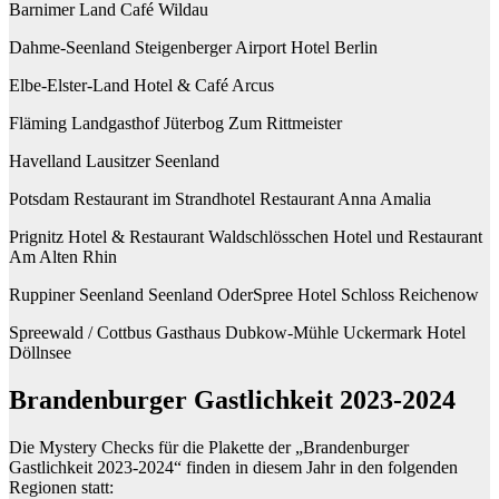
Barnimer Land Café Wildau
Dahme-Seenland Steigenberger Airport Hotel Berlin
Elbe-Elster-Land Hotel & Café Arcus
Fläming Landgasthof Jüterbog Zum Rittmeister
Havelland Lausitzer Seenland
Potsdam Restaurant im Strandhotel Restaurant Anna Amalia
Prignitz Hotel & Restaurant Waldschlösschen Hotel und Restaurant
Am Alten Rhin
Ruppiner Seenland Seenland OderSpree Hotel Schloss Reichenow
Spreewald / Cottbus Gasthaus Dubkow-Mühle Uckermark Hotel
Döllnsee
Brandenburger Gastlichkeit 2023-2024
Die Mystery Checks für die Plakette der „Brandenburger
Gastlichkeit 2023-2024“ finden in diesem Jahr in den folgenden
Regionen statt: