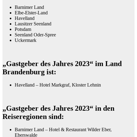
Barnimer Land
Elbe-Elster-Land
Havelland
Lausitzer Seenland
Potsdam
Seenland Oder-Spree
Uckermark
„Gastgeber des Jahres 2023“ im Land
Brandenburg ist:
Havelland – Hotel Markgraf, Kloster Lehnin
„Gastgeber des Jahres 2023“ in den
Reiseregionen sind:
Barnimer Land – Hotel & Restaurant Wilder Eber,
Eberswalde