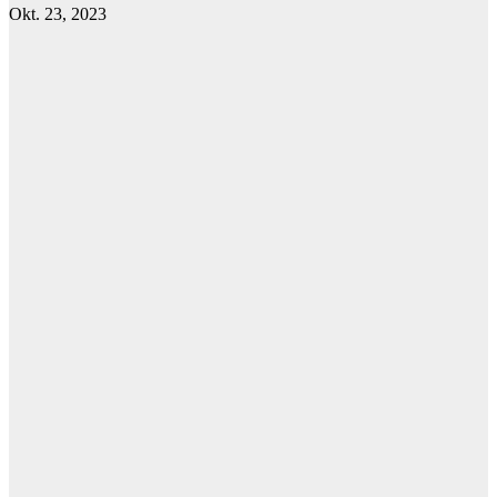
Okt. 23, 2023