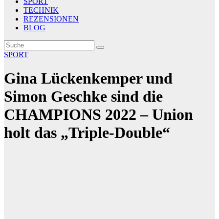
SPORT
TECHNIK
REZENSIONEN
BLOG
SPORT
Gina Lückenkemper und
Simon Geschke sind die
CHAMPIONS 2022 – Union
holt das „Triple-Double“