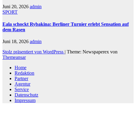
Juni 20, 2026
admin
SPORT
Eala schockt Rybakina: Berliner Turnier erlebt Sensation auf
dem Rasen
Juni 18, 2026
admin
Stolz präsentiert von WordPress
|
Theme: Newspaperex von
Themeansar
Home
Redaktion
Partner
Agentur
Service
Datenschutz
Impressum