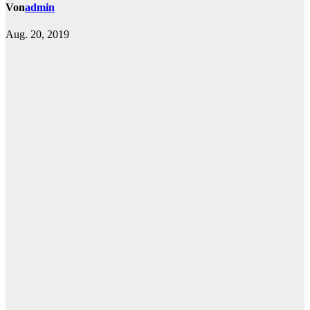
Von
admin
Aug. 20, 2019