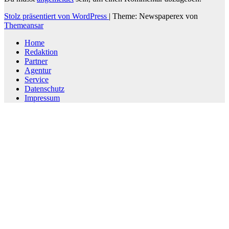
Stolz präsentiert von WordPress
|
Theme: Newspaperex von
Themeansar
Home
Redaktion
Partner
Agentur
Service
Datenschutz
Impressum