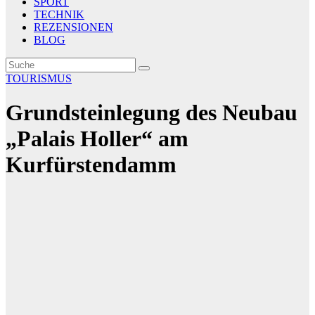
SPORT
TECHNIK
REZENSIONEN
BLOG
TOURISMUS
Grundsteinlegung des Neubau
„Palais Holler“ am
Kurfürstendamm