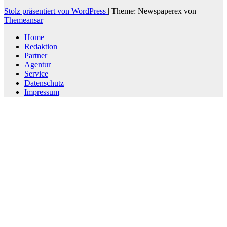
Stolz präsentiert von WordPress
|
Theme: Newspaperex von
Themeansar
Home
Redaktion
Partner
Agentur
Service
Datenschutz
Impressum