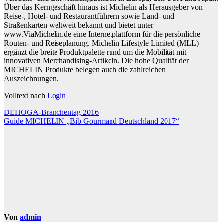
Über das Kerngeschäft hinaus ist Michelin als Herausgeber von
Reise-, Hotel- und Restaurantführern sowie Land- und
Straßenkarten weltweit bekannt und bietet unter
www.ViaMichelin.de eine Internetplattform für die persönliche
Routen- und Reiseplanung. Michelin Lifestyle Limited (MLL)
ergänzt die breite Produktpalette rund um die Mobilität mit
innovativen Merchandising-Artikeln. Die hohe Qualität der
MICHELIN Produkte belegen auch die zahlreichen
Auszeichnungen.
Volltext nach
Login
Beitragsnavigation
DEHOGA-Branchentag 2016
Guide MICHELIN „Bib Gourmand Deutschland 2017“
Von
admin