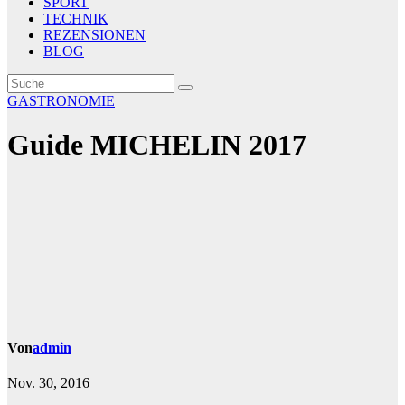
SPORT
TECHNIK
REZENSIONEN
BLOG
GASTRONOMIE
Guide MICHELIN 2017
Von
admin
Nov. 30, 2016