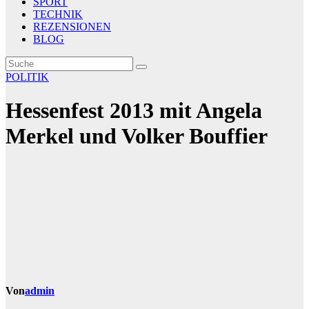
SPORT
TECHNIK
REZENSIONEN
BLOG
POLITIK
Hessenfest 2013 mit Angela
Merkel und Volker Bouffier
Von
admin