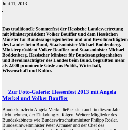
Juni 11, 2013
Das traditionelle Sommerfest der Hessische Landesvertretung
mit Ministerpräsident Volker Bouffier und dem Hessischen
Minister für Bundesangelegenheiten und und Bevollmächtigtem
des Landes beim Bund, Staatsminister Michael Boddenberg.
Ministerpräsident Volker Bouffier und Staatsminister Michael
Boddenberg, Hessischer Minister für Bundesangelegenheiten
und Bevollmächtigter des Landes beim Bund, begrüßten mehr
als 2.000 prominente Gäste aus Politik, Wirtschaft,
Wissenschaft und Kultur.
Zur Foto-Galerie: Hessenfest 2013 mit Angela
Merkel und Volker Bouffier
Bundeskanzlerin Angela Merkel ließ es sich auch in diesem Jahr
nicht nehmen, der Einladung zu folgen. Weitere Mitglieder des
Bundeskabinetts wie Bundeswirtschaftsminister Philipp Rösler,
Bundesumweltminister Peter Altmaier und der Chef des