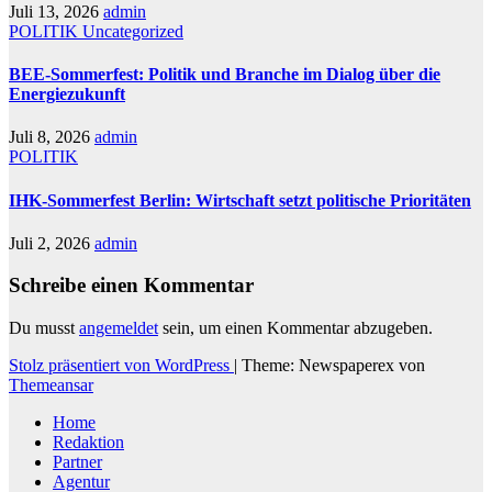
Juli 13, 2026
admin
POLITIK
Uncategorized
BEE-Sommerfest: Politik und Branche im Dialog über die
Energiezukunft
Juli 8, 2026
admin
POLITIK
IHK-Sommerfest Berlin: Wirtschaft setzt politische Prioritäten
Juli 2, 2026
admin
Schreibe einen Kommentar
Du musst
angemeldet
sein, um einen Kommentar abzugeben.
Stolz präsentiert von WordPress
|
Theme: Newspaperex von
Themeansar
Home
Redaktion
Partner
Agentur