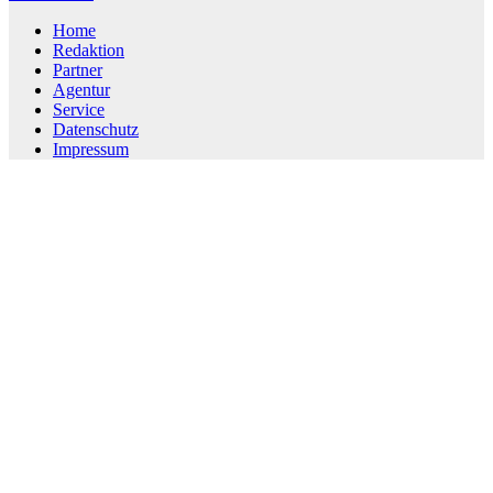
Home
Redaktion
Partner
Agentur
Service
Datenschutz
Impressum