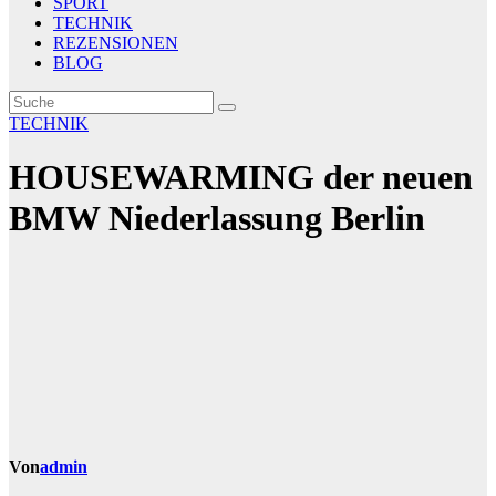
SPORT
TECHNIK
REZENSIONEN
BLOG
TECHNIK
HOUSEWARMING der neuen
BMW Niederlassung Berlin
Von
admin