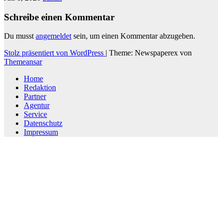
Schreibe einen Kommentar
Du musst
angemeldet
sein, um einen Kommentar abzugeben.
Stolz präsentiert von WordPress
|
Theme: Newspaperex von
Themeansar
Home
Redaktion
Partner
Agentur
Service
Datenschutz
Impressum