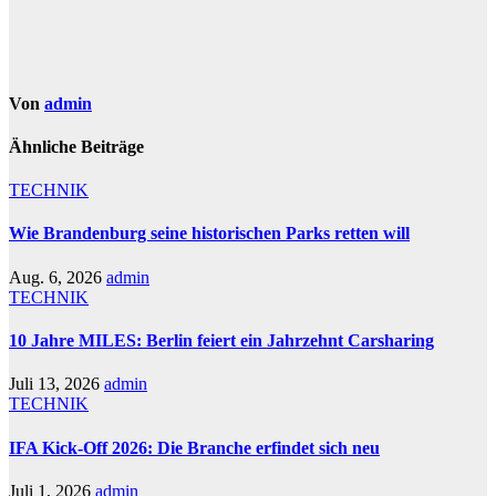
Von
admin
Ähnliche Beiträge
TECHNIK
Wie Brandenburg seine historischen Parks retten will
Aug. 6, 2026
admin
TECHNIK
10 Jahre MILES: Berlin feiert ein Jahrzehnt Carsharing
Juli 13, 2026
admin
TECHNIK
IFA Kick-Off 2026: Die Branche erfindet sich neu
Juli 1, 2026
admin