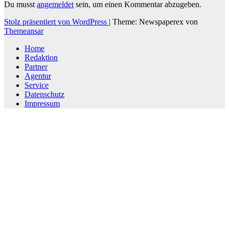
Du musst
angemeldet
sein, um einen Kommentar abzugeben.
Stolz präsentiert von WordPress
|
Theme: Newspaperex von
Themeansar
Home
Redaktion
Partner
Agentur
Service
Datenschutz
Impressum