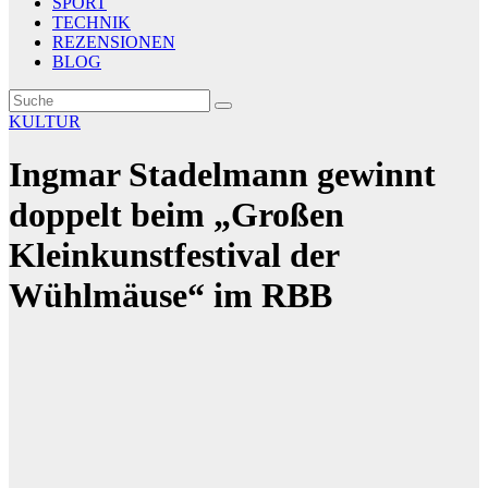
SPORT
TECHNIK
REZENSIONEN
BLOG
KULTUR
Ingmar Stadelmann gewinnt
doppelt beim „Großen
Kleinkunstfestival der
Wühlmäuse“ im RBB