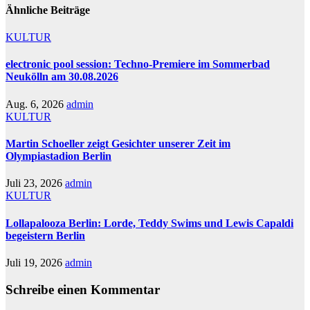
Ähnliche Beiträge
KULTUR
electronic pool session: Techno-Premiere im Sommerbad
Neukölln am 30.08.2026
Aug. 6, 2026
admin
KULTUR
Martin Schoeller zeigt Gesichter unserer Zeit im
Olympiastadion Berlin
Juli 23, 2026
admin
KULTUR
Lollapalooza Berlin: Lorde, Teddy Swims und Lewis Capaldi
begeistern Berlin
Juli 19, 2026
admin
Schreibe einen Kommentar