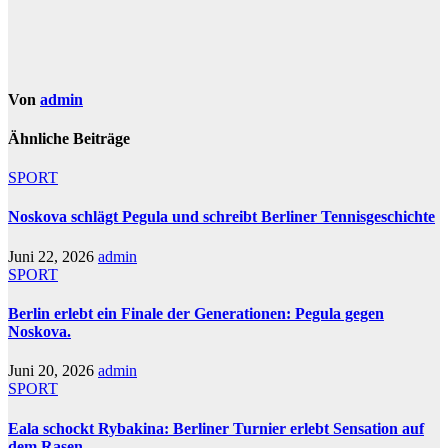
Von
admin
Ähnliche Beiträge
SPORT
Noskova schlägt Pegula und schreibt Berliner Tennisgeschichte
Juni 22, 2026
admin
SPORT
Berlin erlebt ein Finale der Generationen: Pegula gegen
Noskova.
Juni 20, 2026
admin
SPORT
Eala schockt Rybakina: Berliner Turnier erlebt Sensation auf
dem Rasen