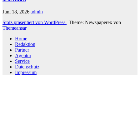
Juni 18, 2026
admin
Stolz präsentiert von WordPress
|
Theme: Newspaperex von
Themeansar
Home
Redaktion
Partner
Agentur
Service
Datenschutz
Impressum