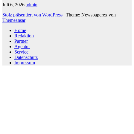
Juli 6, 2026
admin
Stolz präsentiert von WordPress
|
Theme: Newspaperex von
Themeansar
Home
Redaktion
Partner
Agentur
Service
Datenschutz
Impressum