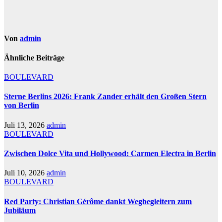
Von
admin
Ähnliche Beiträge
BOULEVARD
Sterne Berlins 2026: Frank Zander erhält den Großen Stern
von Berlin
Juli 13, 2026
admin
BOULEVARD
Zwischen Dolce Vita und Hollywood: Carmen Electra in Berlin
Juli 10, 2026
admin
BOULEVARD
Red Party: Christian Gérôme dankt Wegbegleitern zum
Jubiläum