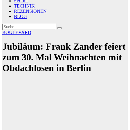
SPORT
TECHNIK
REZENSIONEN
BLOG
BOULEVARD
Jubiläum: Frank Zander feiert
zum 30. Mal Weihnachten mit
Obdachlosen in Berlin