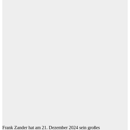
Frank Zander hat am 21. Dezember 2024 sein großes