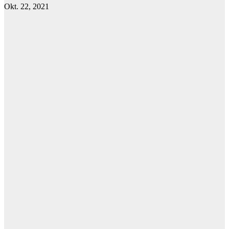
Okt. 22, 2021