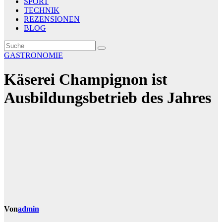
SPORT
TECHNIK
REZENSIONEN
BLOG
GASTRONOMIE
Käserei Champignon ist
Ausbildungsbetrieb des Jahres
Von
admin