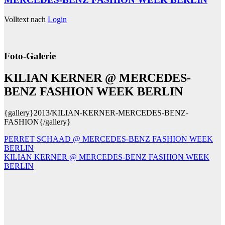
Volltext nach
Login
Foto-Galerie
KILIAN KERNER @ MERCEDES-
BENZ FASHION WEEK BERLIN
{gallery}2013/KILIAN-KERNER-MERCEDES-BENZ-
FASHION{/gallery}
Beitragsnavigation
PERRET SCHAAD @ MERCEDES-BENZ FASHION WEEK
BERLIN
KILIAN KERNER @ MERCEDES-BENZ FASHION WEEK
BERLIN