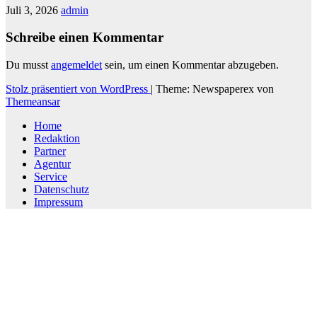
Juli 3, 2026
admin
Schreibe einen Kommentar
Du musst
angemeldet
sein, um einen Kommentar abzugeben.
Stolz präsentiert von WordPress
|
Theme: Newspaperex von
Themeansar
Home
Redaktion
Partner
Agentur
Service
Datenschutz
Impressum