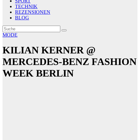
SPORT
TECHNIK
REZENSIONEN
BLOG
MODE
KILIAN KERNER @
MERCEDES-BENZ FASHION
WEEK BERLIN