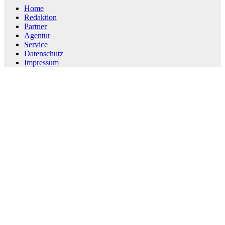
Home
Redaktion
Partner
Agentur
Service
Datenschutz
Impressum