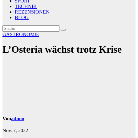
SPORT
TECHNIK
REZENSIONEN
BLOG
GASTRONOMIE
L’Osteria wächst trotz Krise
Von
admin
Nov. 7, 2022