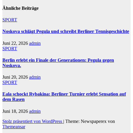
Ähnliche Beiträge
SPORT
Noskova schlägt Pegula und schreibt Berliner Tennisgeschichte
Juni 22, 2026
admin
SPORT
Berlin erlebt ein Finale der Generationen: Pegula gegen
Noskova.
Juni 20, 2026
admin
SPORT
Eala schockt Rybakina: Berliner Turnier erlebt Sensation auf
dem Rasen
Juni 18, 2026
admin
Stolz präsentiert von WordPress
|
Theme: Newspaperex von
Themeansar