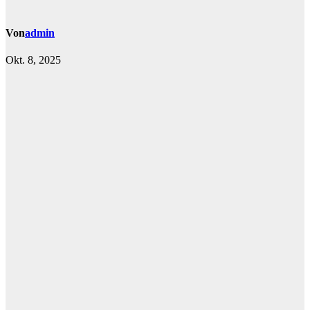
Von
admin
Okt. 8, 2025