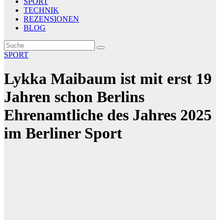
SPORT
TECHNIK
REZENSIONEN
BLOG
SPORT
Lykka Maibaum ist mit erst 19
Jahren schon Berlins
Ehrenamtliche des Jahres 2025
im Berliner Sport