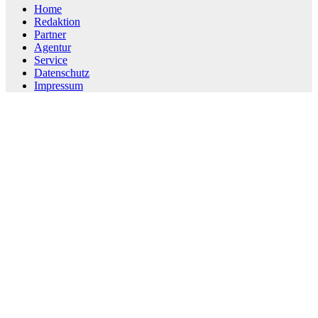
Home
Redaktion
Partner
Agentur
Service
Datenschutz
Impressum