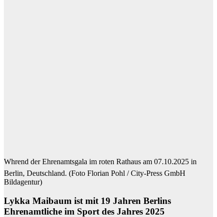
Whrend der Ehrenamtsgala im roten Rathaus am 07.10.2025 in
Berlin, Deutschland. (Foto Florian Pohl / City-Press GmbH
Bildagentur)
Lykka Maibaum ist mit 19 Jahren Berlins
Ehrenamtliche im Sport des Jahres 2025