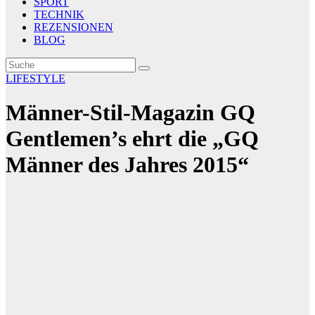
SPORT
TECHNIK
REZENSIONEN
BLOG
LIFESTYLE
Männer-Stil-Magazin GQ
Gentlemen’s ehrt die „GQ
Männer des Jahres 2015“