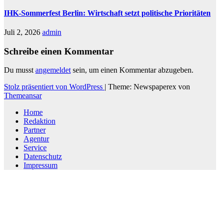
IHK-Sommerfest Berlin: Wirtschaft setzt politische Prioritäten
Juli 2, 2026
admin
Schreibe einen Kommentar
Du musst
angemeldet
sein, um einen Kommentar abzugeben.
Stolz präsentiert von WordPress
|
Theme: Newspaperex von
Themeansar
Home
Redaktion
Partner
Agentur
Service
Datenschutz
Impressum