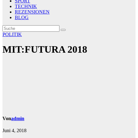
SPORT
TECHNIK
REZENSIONEN
BLOG
POLITIK
MIT:FUTURA 2018
Von
admin
Juni 4, 2018