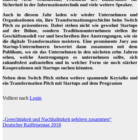
Sicherheit in der Informationstechnik und viele weitere Speaker.
Auch in diesem Jahr laden wir wieder Unternehmen und
Organisationen ein, ihre Transformationsgeschichte beim Switch
Pitch zu präsentieren. Dabei stehen nicht wie gewohnt Startups
auf der Bühne, sondern Traditionsunternehmen stellen ihr
Geschäftsmodell vor und beschreiben ihre Anstrengungen, wie sie
die digitale Transformation meistern. Eine prominente Jury aus
Startup-Unternehmern bewertet dann zusammen mit dem
Publikum, wo sie das Unternehmen in den nächsten zehn Jahren
sehen, welche Anstrengungen es unternehmen sollte, sich
zukunftsfest aufzustellen und in welcher Form sie noch stärker
Kooperationen mit Startups suchen könnten.
Neben dem Switch Pitch stehen weitere spannende Keytalks und
ein Transformation Pitch mit Startups auf dem Programm
Volltext nach
Login
Beitragsnavigation
„Gerechtigkeit und Nachhaltigkeit gehören zusammen“
Deutscher Raiffeisentag 2018