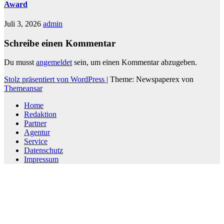
Award
Juli 3, 2026
admin
Schreibe einen Kommentar
Du musst
angemeldet
sein, um einen Kommentar abzugeben.
Stolz präsentiert von WordPress
|
Theme: Newspaperex von
Themeansar
Home
Redaktion
Partner
Agentur
Service
Datenschutz
Impressum