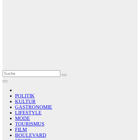
Le Matin
AGENCE DE PRESSE
POLITIK
KULTUR
GASTRONOMIE
LIFESTYLE
MODE
TOURISMUS
FILM
BOULEVARD