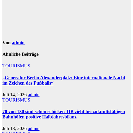
Von
admin
Ähnliche Beiträge
TOURISMUS
„Generator Berlin Alexanderplatz: Eine internationale Nacht
im Zeichen des Fußballs“
Juli 14, 2026
admin
TOURISMUS
70 von 130 sind schon schicker: DB zieht bei zukunftsfähigen
Bahnhöfen positive Halbjahresbilanz
Juli 13, 2026
admin