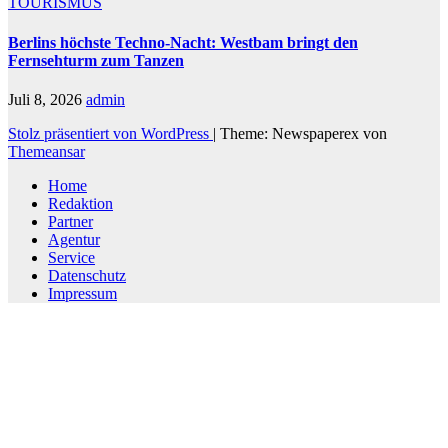
TOURISMUS
Berlins höchste Techno-Nacht: Westbam bringt den
Fernsehturm zum Tanzen
Juli 8, 2026
admin
Stolz präsentiert von WordPress
|
Theme: Newspaperex von
Themeansar
Home
Redaktion
Partner
Agentur
Service
Datenschutz
Impressum