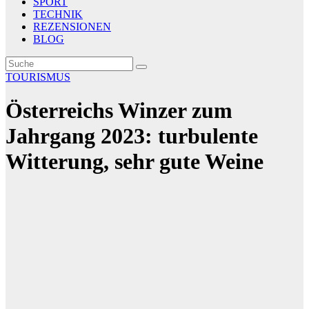
SPORT
TECHNIK
REZENSIONEN
BLOG
TOURISMUS
Österreichs Winzer zum
Jahrgang 2023: turbulente
Witterung, sehr gute Weine