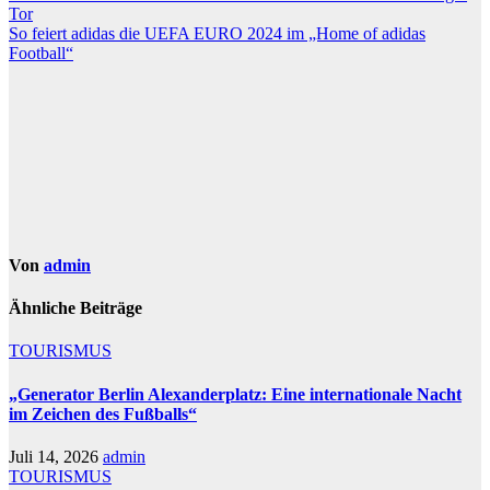
Tor
So feiert adidas die UEFA EURO 2024 im „Home of adidas
Football“
Von
admin
Ähnliche Beiträge
TOURISMUS
„Generator Berlin Alexanderplatz: Eine internationale Nacht
im Zeichen des Fußballs“
Juli 14, 2026
admin
TOURISMUS