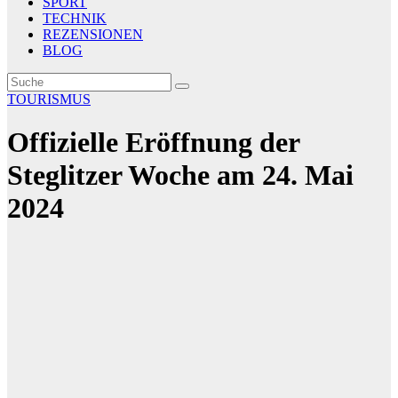
SPORT
TECHNIK
REZENSIONEN
BLOG
TOURISMUS
Offizielle Eröffnung der
Steglitzer Woche am 24. Mai
2024