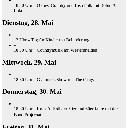
–
18:30 Uhr – Oldies, Country und Irish Folk mit Robin &
Luke
Dienstag, 28. Mai
–
12 Uhr – Tag für Kinder mit Behinderung
–
18:30 Uhr – Countrymusik mit Westernhelden
Mittwoch, 29. Mai
–
18:30 Uhr – Glamrock-Show mit The Clogs
Donnerstag, 30. Mai
–
18:30 Uhr –
Rock ‘n Roll der 50er und 60er Jahre mit der
Band Pe
�
coat
Freitag, 31. Mai