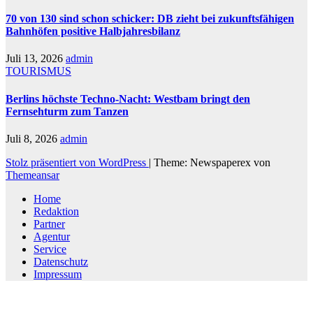
70 von 130 sind schon schicker: DB zieht bei zukunftsfähigen
Bahnhöfen positive Halbjahresbilanz
Juli 13, 2026
admin
TOURISMUS
Berlins höchste Techno-Nacht: Westbam bringt den
Fernsehturm zum Tanzen
Juli 8, 2026
admin
Stolz präsentiert von WordPress
|
Theme: Newspaperex von
Themeansar
Home
Redaktion
Partner
Agentur
Service
Datenschutz
Impressum